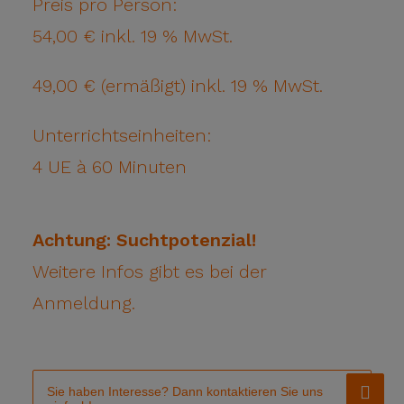
Preis pro Person:
54,00 € inkl. 19 % MwSt.
49,00 € (ermäßigt) inkl. 19 % MwSt.
Unterrichtseinheiten:
4 UE à 60 Minuten
Achtung: Suchtpotenzial!
Weitere Infos gibt es bei der
Anmeldung.