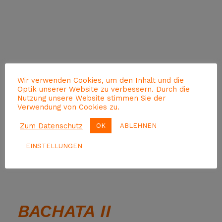
Wir verwenden Cookies, um den Inhalt und die
Optik unserer Website zu verbessern. Durch die
Nutzung unsere Website stimmen Sie der
Verwendung von Cookies zu.
Zum Datenschutz
OK
ABLEHNEN
EINSTELLUNGEN
BACHATA II