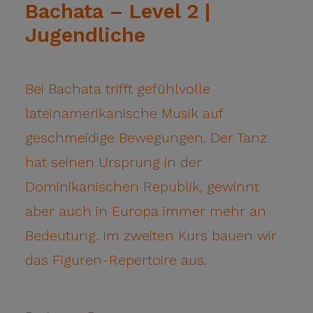
Bachata – Level 2 |
Jugendliche
Bei Bachata trifft gefühlvolle
lateinamerikanische Musik auf
geschmeidige Bewegungen. Der Tanz
hat seinen Ursprung in der
Dominikanischen Republik, gewinnt
aber auch in Europa immer mehr an
Bedeutung. Im zweiten Kurs bauen wir
das Figuren-Repertoire aus.