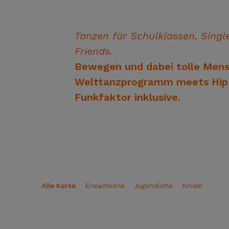
Tanzen für Schulklassen, Singl
Friends.
Bewegen und dabei tolle Mens
Welttanzprogramm meets Hip
Funkfaktor inklusive.
Alle Kurse
Erwachsene
Jugendliche
Kinder