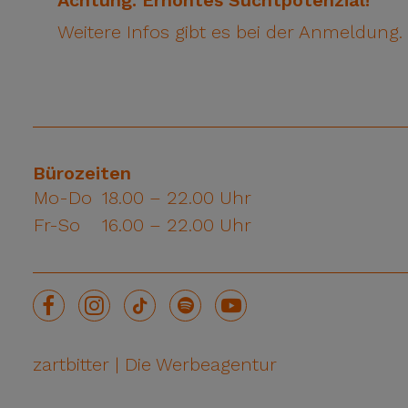
Achtung: Erhöhtes Suchtpotenzial!
Weitere Infos gibt es bei der Anmeldung.
Bürozeiten
Mo-Do
18.00 – 22.00 Uhr
Fr-So
16.00 – 22.00 Uhr
zartbitter | Die Werbeagentur