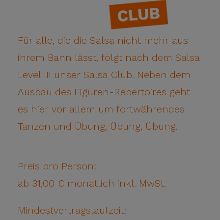
Für alle, die die Salsa nicht mehr aus
ihrem Bann lässt, folgt nach dem Salsa
Level III unser Salsa Club. Neben dem
Ausbau des Figuren-Repertoires geht
es hier vor allem um fortwährendes
Tanzen und Übung, Übung, Übung.
Preis pro Person:
ab 31,00 € monatlich inkl. MwSt.
Mindestvertragslaufzeit: