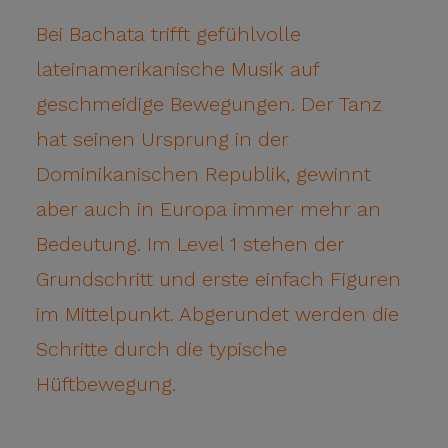
Bei Bachata trifft gefühlvolle
lateinamerikanische Musik auf
geschmeidige Bewegungen. Der Tanz
hat seinen Ursprung in der
Dominikanischen Republik, gewinnt
aber auch in Europa immer mehr an
Bedeutung. Im Level 1 stehen der
Grundschritt und erste einfach Figuren
im Mittelpunkt. Abgerundet werden die
Schritte durch die typische
Hüftbewegung.