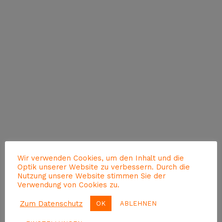
Wir verwenden Cookies, um den Inhalt und die
Optik unserer Website zu verbessern. Durch die
Nutzung unsere Website stimmen Sie der
Verwendung von Cookies zu.
Zum Datenschutz
OK
ABLEHNEN