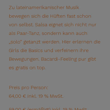
Zu lateinamerikanischer Musik
bewegen sich die Hüften fast schon
von selbst. Salsa eignet sich nicht nur
als Paar-Tanz, sondern kann auch
„solo“ getanzt werden. Hier erlernen die
Girls die Basics und verfeinern ihre
Bewegungen. Bacardi-Feeling pur gibt
es gratis on top.
Preis pro Person:
64,00 € inkl. 19 % MwSt.
59,00 € (ermäßigt) inkl. 19 % MwSt.