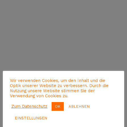
Wir verwenden Cookies, um den Inhalt und die
Optik unserer Website zu verbessern. Durch die
Nutzung unsere Website stimmen Sie der
Verwendung von Cookies zu.
Zum Datenschutz
OK
ABLEHNEN
EINSTELLUNGEN