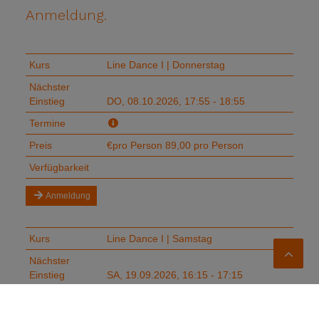
Anmeldung.