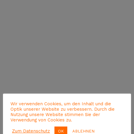
Wir verwenden Cookies, um den Inhalt und die
Optik unserer Website zu verbessern. Durch die
Nutzung unsere Website stimmen Sie der
Verwendung von Cookies zu.
Zum Datenschutz
OK
ABLEHNEN