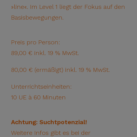
»line«. Im Level 1 liegt der Fokus auf den
Basisbewegungen.
Preis pro Person:
89,00 € inkl. 19 % MwSt.
80,00 € (ermäßigt) inkl. 19 % MwSt.
Unterrichtseinheiten:
10 UE à 60 Minuten
Achtung: Suchtpotenzial!
Weitere Infos gibt es bei der