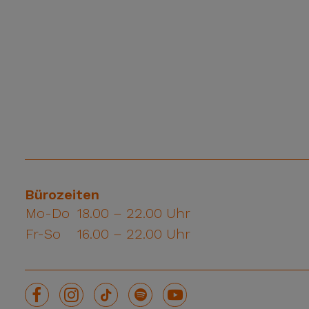
Bürozeiten
Mo-Do
18.00 – 22.00 Uhr
Fr-So
16.00 – 22.00 Uhr