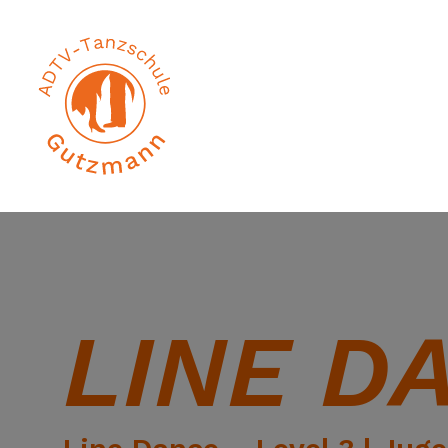
LINE DA