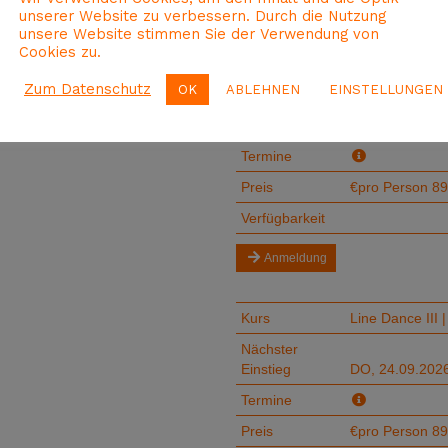
unserer Website zu verbessern. Durch die Nutzung
unsere Website stimmen Sie der Verwendung von
Cookies zu.
Zum Datenschutz
OK
ABLEHNEN
EINSTELLUNGEN