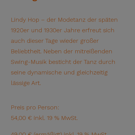
Lindy Hop – der Modetanz der späten
1920er und 1930er Jahre erfreut sich
auch dieser Tage wieder großer
Beliebtheit. Neben der mitreißenden
Swing-Musik besticht der Tanz durch
seine dynamische und gleichzeitig
lässige Art.
Preis pro Person:
54,00 € inkl. 19 % MwSt.
49,00 € (ermäßigt) inkl. 19 % MwSt.