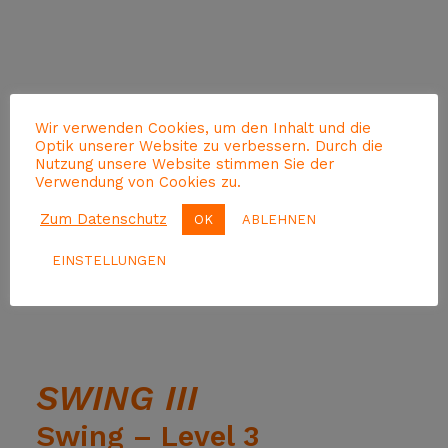
Wir verwenden Cookies, um den Inhalt und die
Optik unserer Website zu verbessern. Durch die
Nutzung unsere Website stimmen Sie der
Verwendung von Cookies zu.
Zum Datenschutz
OK
ABLEHNEN
EINSTELLUNGEN
SWING III
Swing – Level 3