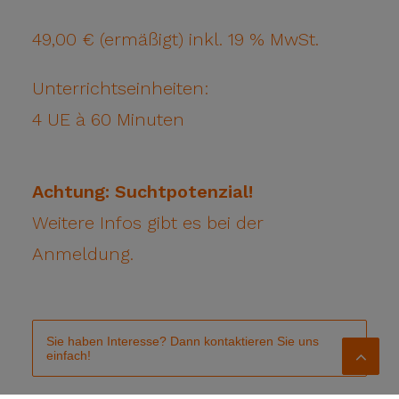
49,00 € (ermäßigt) inkl. 19 % MwSt.
Unterrichtseinheiten:
4 UE à 60 Minuten
Achtung: Suchtpotenzial!
Weitere Infos gibt es bei der
Anmeldung.