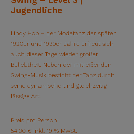
Swing – Level 3 |
Jugendliche
Lindy Hop – der Modetanz der späten
1920er und 1930er Jahre erfreut sich
auch dieser Tage wieder großer
Beliebtheit. Neben der mitreißenden
Swing-Musik besticht der Tanz durch
seine dynamische und gleichzeitig
lässige Art.
Preis pro Person:
54,00 € inkl. 19 % MwSt.