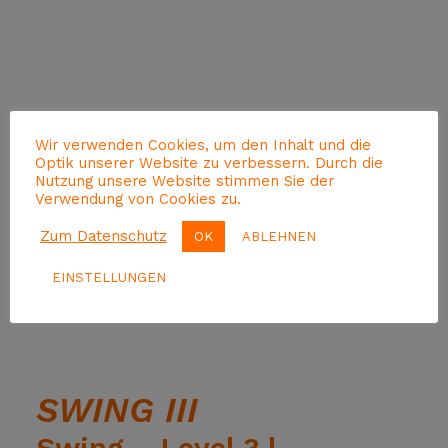
Wir verwenden Cookies, um den Inhalt und die
Optik unserer Website zu verbessern. Durch die
Nutzung unsere Website stimmen Sie der
Verwendung von Cookies zu.
Zum Datenschutz
OK
ABLEHNEN
EINSTELLUNGEN
SWING III