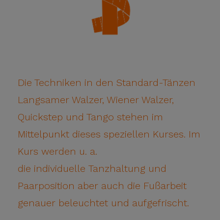
Die Techniken in den Standard-Tänzen
Langsamer Walzer, Wiener Walzer,
Quickstep und Tango stehen im
Mittelpunkt dieses speziellen Kurses. Im
Kurs werden u. a.
die individuelle Tanzhaltung und
Paarposition aber auch die Fußarbeit
genauer beleuchtet und aufgefrischt.