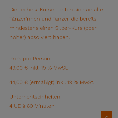
Die Technik-Kurse richten sich an alle
Tänzerinnen und Tänzer, die bereits
mindestens einen Silber-Kurs (oder
höher) absolviert haben.
Preis pro Person:
49,00 € inkl. 19 % MwSt.
44,00 € (ermäßigt) inkl. 19 % MwSt.
Unterrichtseinheiten:
4 UE à 60 Minuten