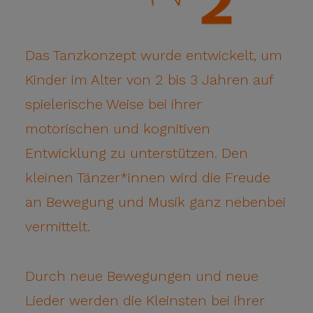
Das Tanzkonzept wurde entwickelt, um
Kinder im Alter von 2 bis 3 Jahren auf
spielerische Weise bei ihrer
motorischen und kognitiven
Entwicklung zu unterstützen. Den
kleinen Tänzer*innen wird die Freude
an Bewegung und Musik ganz nebenbei
vermittelt.
Durch neue Bewegungen und neue
Lieder werden die Kleinsten bei ihrer