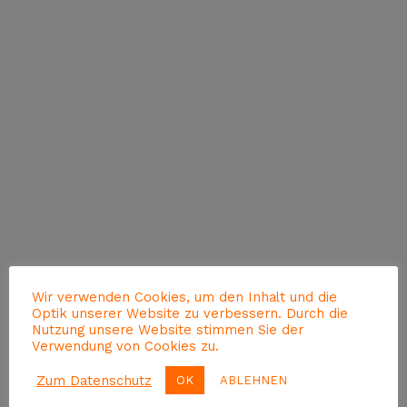
Wir verwenden Cookies, um den Inhalt und die
Optik unserer Website zu verbessern. Durch die
Nutzung unsere Website stimmen Sie der
Verwendung von Cookies zu.
Zum Datenschutz
OK
ABLEHNEN