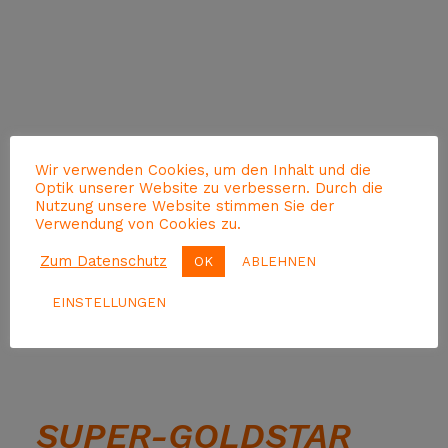
Wir verwenden Cookies, um den Inhalt und die
Optik unserer Website zu verbessern. Durch die
Nutzung unsere Website stimmen Sie der
Verwendung von Cookies zu.
Zum Datenschutz
OK
ABLEHNEN
EINSTELLUNGEN
SUPER-GOLDSTAR