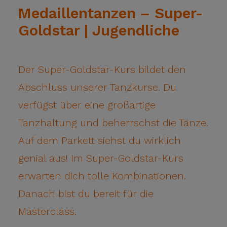
Medaillentanzen – Super-
Goldstar | Jugendliche
Der Super-Goldstar-Kurs bildet den
Abschluss unserer Tanzkurse. Du
verfügst über eine großartige
Tanzhaltung und beherrschst die Tänze.
Auf dem Parkett siehst du wirklich
genial aus! Im Super-Goldstar-Kurs
erwarten dich tolle Kombinationen.
Danach bist du bereit für die
Masterclass.