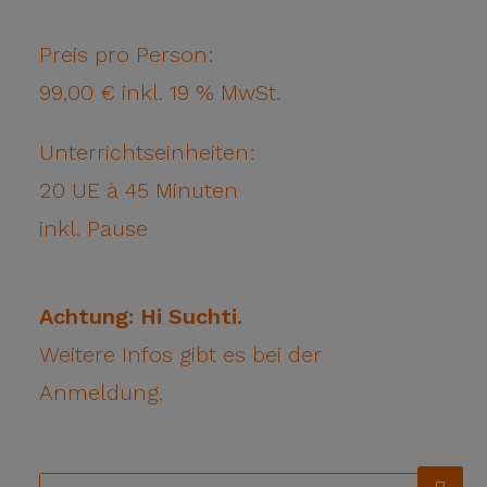
Preis pro Person:
99,00 € inkl. 19 % MwSt.
Unterrichtseinheiten:
20 UE à 45 Minuten
inkl. Pause
Achtung: Hi Suchti.
Weitere Infos gibt es bei der
Anmeldung.